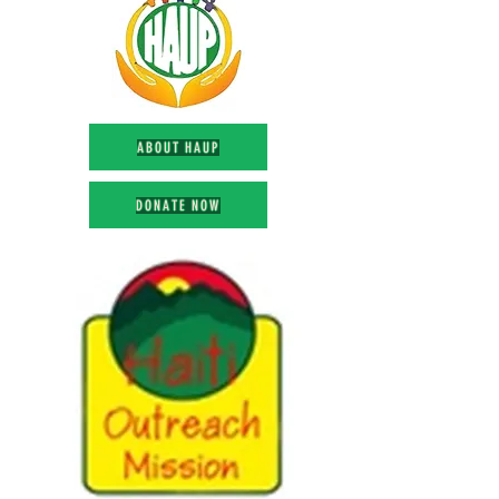
ABOUT HAUP
DONATE NOW